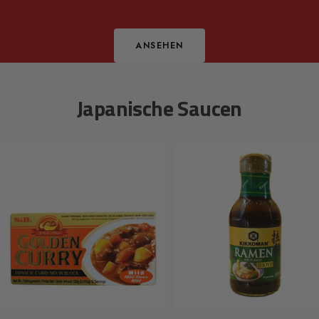
ANSEHEN
Japanische Saucen