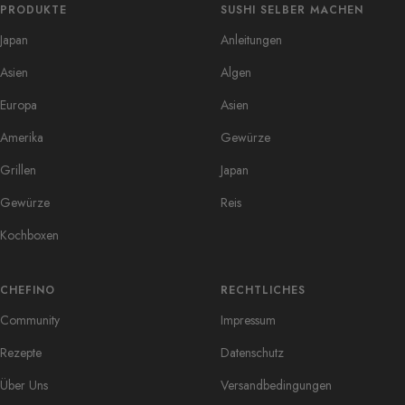
PRODUKTE
SUSHI SELBER MACHEN
Japan
Anleitungen
Asien
Algen
Europa
Asien
Amerika
Gewürze
Grillen
Japan
Gewürze
Reis
Kochboxen
CHEFINO
RECHTLICHES
Community
Impressum
Rezepte
Datenschutz
Über Uns
Versandbedingungen