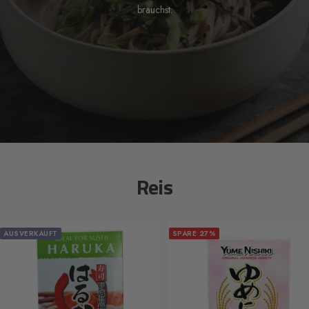
brauchst.
Reis
AUSVERKAUFT
SPARE 27%