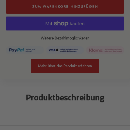
ZUM WARENKORB HINZUFÜGEN
Weitere Bezahlmöglichkeiten
Mehr über das Produkt erfahren
Produktbeschreibung