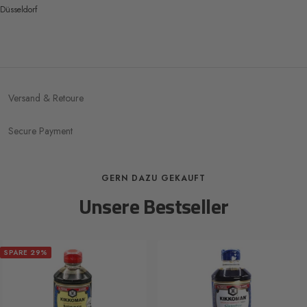
Düsseldorf
Versand & Retoure
Secure Payment
GERN DAZU GEKAUFT
Unsere Bestseller
SPARE 29%