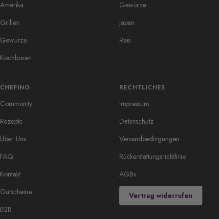
Amerika
Gewürze
Grillen
Japan
Gewürze
Reis
Kochboxen
CHEFINO
RECHTLICHES
Community
Impressum
Rezepte
Datenschutz
Über Uns
Versandbedingungen
FAQ
Rückerstattungsrichtlinie
Kontakt
AGBs
Gutscheine
Vertrag widerrufen
B2B