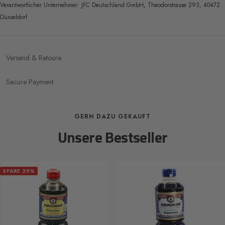
Verantwortlicher Unternehmer:
JFC Deutschland GmbH, Theodorstrasse 293, 40472
Düsseldorf
Versand & Retoure
Secure Payment
GERN DAZU GEKAUFT
Unsere Bestseller
SPARE 29%