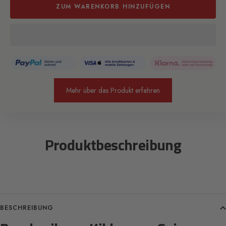
ZUM WARENKORB HINZUFÜGEN
Mehr über das Produkt erfahren
Produktbeschreibung
BESCHREIBUNG