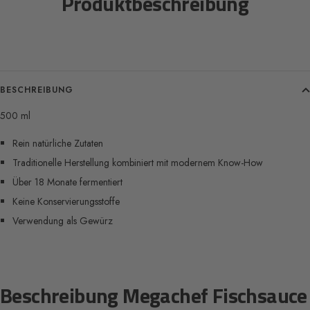
Produktbeschreibung
BESCHREIBUNG
500 ml
Rein natürliche Zutaten
Traditionelle Herstellung kombiniert mit modernem Know-How
Über 18 Monate fermentiert
Keine Konservierungsstoffe
Verwendung als Gewürz
Beschreibung Megachef Fischsauce