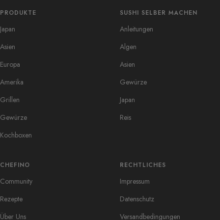
PRODUKTE
SUSHI SELBER MACHEN
Japan
Anleitungen
Asien
Algen
Europa
Asien
Amerika
Gewürze
Grillen
Japan
Gewürze
Reis
Kochboxen
CHEFINO
RECHTLICHES
Community
Impressum
Rezepte
Datenschutz
Über Uns
Versandbedingungen